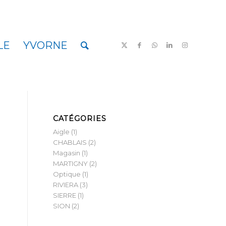
LE
YVORNE
CATÉGORIES
Aigle
(1)
CHABLAIS
(2)
Magasin
(1)
MARTIGNY
(2)
Optique
(1)
RIVIERA
(3)
SIERRE
(1)
SION
(2)